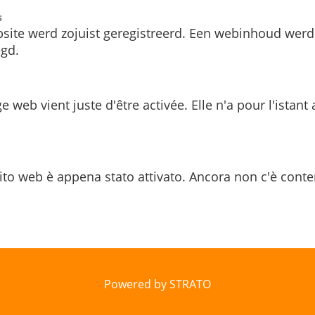
s
site werd zojuist geregistreerd. Een webinhoud werd
gd.
e web vient juste d'être activée. Elle n'a pour l'istant
ito web è appena stato attivato. Ancora non c'è conte
Powered by STRATO